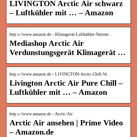
LIVINGTON Arctic Air schwarz
– Luftkühler mit … – Amazon
http s://www.amazon.de › Klimagerät-Luftkühler-Netzste…
Mediashop Arctic Air
Verdunstungsgerät Klimagerät …
http s://www.amazon.de › LIVINGTON-Arctic-Chill-Ve…
Livington Arctic Air Pure Chill –
Luftkühler mit … – Amazon
http s://www.amazon.de › Arctic-Air
Arctic Air ansehen | Prime Video
– Amazon.de