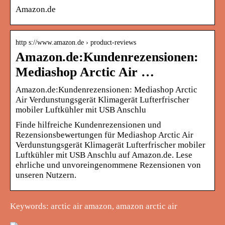
Amazon.de
http s://www.amazon.de › product-reviews
Amazon.de:Kundenrezensionen:
Mediashop Arctic Air …
Amazon.de:Kundenrezensionen: Mediashop Arctic
Air Verdunstungsgerät Klimagerät Lufterfrischer
mobiler Luftkühler mit USB Anschlu
Finde hilfreiche Kundenrezensionen und
Rezensionsbewertungen für Mediashop Arctic Air
Verdunstungsgerät Klimagerät Lufterfrischer mobiler
Luftkühler mit USB Anschlu auf Amazon.de. Lese
ehrliche und unvoreingenommene Rezensionen von
unseren Nutzern.
Keywords: arctic air amazon, amazon arctic air