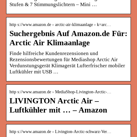
Stufen & 7 Stimmungslichtern – Mini …
http s://www.amazon.de › arctic-air-klimaanlage › k=arc…
Suchergebnis Auf Amazon.de Für:
Arctic Air Klimaanlage
Finde hilfreiche Kundenrezensionen und
Rezensionsbewertungen für Mediashop Arctic Air
Verdunstungsgerät Klimagerät Lufterfrischer mobiler
Luftkühler mit USB …
http s://www.amazon.de › MediaShop-Livington-Arctic-…
LIVINGTON Arctic Air –
Luftkühler mit … – Amazon
http s://www.amazon.de › Livington-Arctic-schwarz-Ver…