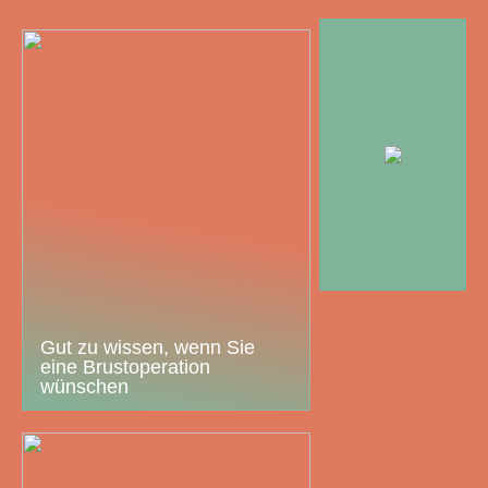
Gut zu wissen, wenn Sie
eine Brustoperation
wünschen