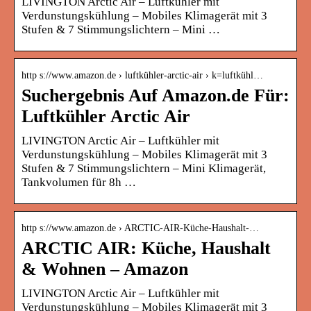
LIVINGTON Arctic Air – Luftkühler mit
Verdunstungskühlung – Mobiles Klimagerät mit 3
Stufen & 7 Stimmungslichtern – Mini …
http s://www.amazon.de › luftkühler-arctic-air › k=luftkühl…
Suchergebnis Auf Amazon.de Für:
Luftkühler Arctic Air
LIVINGTON Arctic Air – Luftkühler mit
Verdunstungskühlung – Mobiles Klimagerät mit 3
Stufen & 7 Stimmungslichtern – Mini Klimagerät,
Tankvolumen für 8h …
http s://www.amazon.de › ARCTIC-AIR-Küche-Haushalt-…
ARCTIC AIR: Küche, Haushalt
& Wohnen – Amazon
LIVINGTON Arctic Air – Luftkühler mit
Verdunstungskühlung – Mobiles Klimagerät mit 3