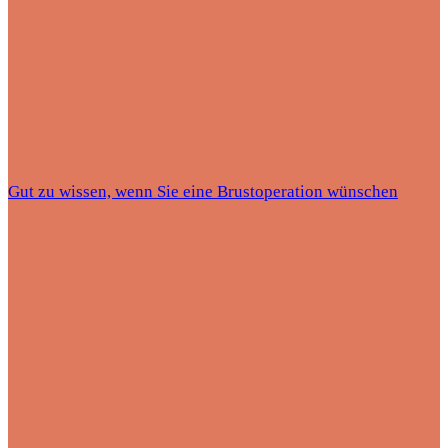
Gut zu wissen, wenn Sie eine Brustoperation wünschen