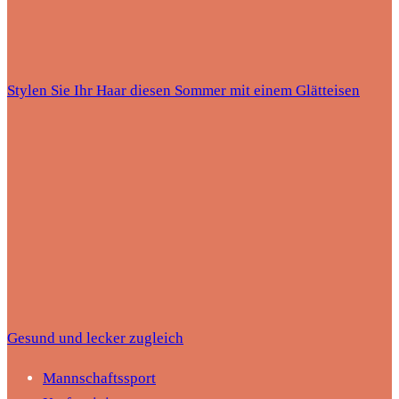
Stylen Sie Ihr Haar diesen Sommer mit einem Glätteisen
Gesund und lecker zugleich
Mannschaftssport