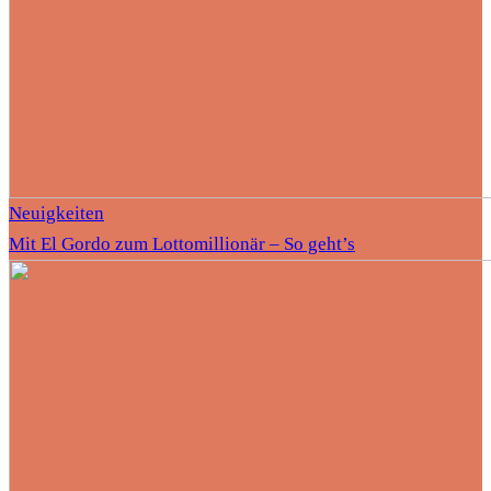
Neuigkeiten
Mit El Gordo zum Lottomillionär – So geht’s