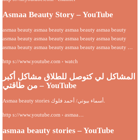
Asmaa Beauty Story – YouTube
asmaa beauty asmaa beauty asmaa beauty asmaa beauty
asmaa beauty asmaa beauty asmaa beauty asmaa beauty
asmaa beauty asmaa beauty asmaa beauty asmaa beauty …
http s://www.youtube.com › watch
المشاكل لي كتوصل للطلاق مشاكل أكبر
من طاقتي – YouTube
Asmaa beauty stories أسماء بيوتي/ أحمد فلوك.
http s://www.youtube.com › asmaa…
asmaa beauty stories – YouTube