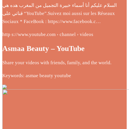
السلام عليكم أنا أسماء خبيرة التجميل من المغرب هده هي
قناتي على “YouTube”.Suivez moi aussi sur les Réseaux
Sociaux * FaceBook : https://www.facebook.c…
http s://www.youtube.com › channel › videos
Asmaa Beauty – YouTube
Share your videos with friends, family, and the world.
Keywords: asmae beauty youtube