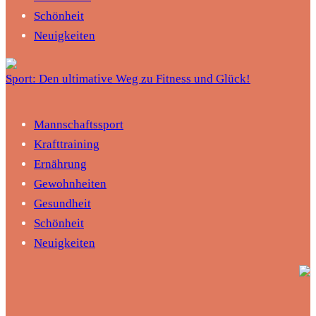
Schönheit
Neuigkeiten
Sport: Den ultimative Weg zu Fitness und Glück!
Mannschaftssport
Krafttraining
Ernährung
Gewohnheiten
Gesundheit
Schönheit
Neuigkeiten