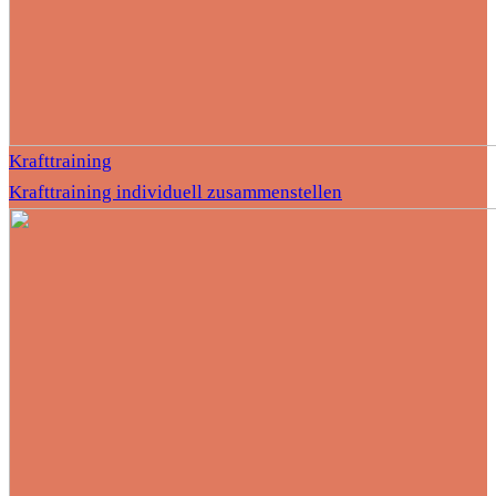
Krafttraining
Krafttraining individuell zusammenstellen