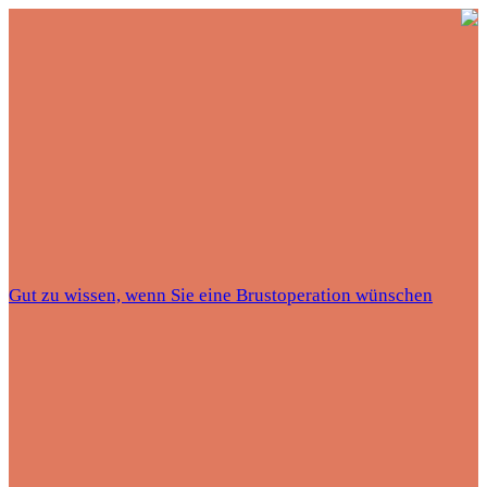
Gut zu wissen, wenn Sie eine Brustoperation wünschen