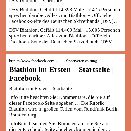
DSV Biathlon – Startseite
DSV Biathlon. Gefällt 114.393 Mal · 17.475 Personen
sprechen darüber. Alles zum Biathlon – Offizielle
Facebook-Seite des Deutschen Skiverbands (DSV)…
DSV Biathlon. Gefällt 114.409 Mal · 15.605 Personen
sprechen darüber. Alles zum Biathlon – Offizielle
Facebook-Seite des Deutschen Skiverbands (DSV)…
http s://www.facebook.com › … › Sportveranstaltung
Biathlon im Ersten – Startseite |
Facebook
Biathlon im Ersten – Startseite
Info Bitte beachten Sie: Kommentare, die Sie auf
dieser Facebook-Seite abgeben … Die Rubrik
Biathlon wird in großen Teilen vom Rundfunk Berlin
Brandenburg …
InfoBitte beachten Sie: Kommentare, die Sie auf
dieser Facebook-Seite abgeben, können in den…