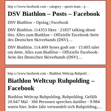
http s://www.facebook.com › category › sports-team › p…
DSV Biathlon – Posts – Facebook
DSV Biathlon – Opslag | Facebook
DSV Biathlon. 114353 likes · 21837 talking about
this. Alles zum Biathlon – Offizielle Facebook-Seite
des Deutschen Skiverbands (DSV)…
DSV Biathlon. 114.409 Synes godt om · 15.605 taler
om dette. Alles zum Biathlon – Offizielle Facebook-
Seite des Deutschen Skiverbands (DSV)…
http s://www.facebook.com › Biathlon.Weltcup.Ruhpold…
Biathlon Weltcup Ruhpolding –
Facebook
Biathlon Weltcup Ruhpolding, Ruhpolding. Gefällt
20.947 Mal · 366 Personen sprechen darüber · 9.984
waren hier. Jedes Jahr verwandelt sich Ruhpolding,…