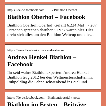
http s://de-de.facebook.com › … › Biathlon Oberhof
Biathlon Oberhof – Facebook
Biathlon Oberhof, Oberhof. Gefällt 6.224 Mal · 7.207
Personen sprechen darüber · 1.937 waren hier. Hier
dreht sich alles um den Biathlon Weltcup und die…
http s://www.facebook.com › andreahenkel
Andrea Henkel Biathlon –
Facebook
Ihr seid wahre Biathlonexperten! Andrea Henkel
Biathlon trug 2012 bei den Weltmeisterschaften in.
Ruhpolding die Fahne schwenkend ins Ziel und
http s://de-de.facebook.com › Biathlontippspiel › posts
Biathlon im Ersten – Beiträge –