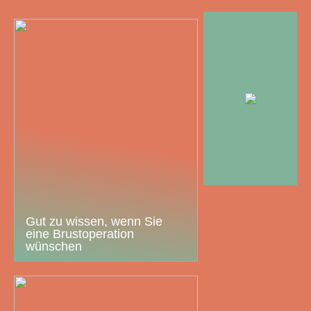
Gut zu wissen, wenn Sie
eine Brustoperation
wünschen