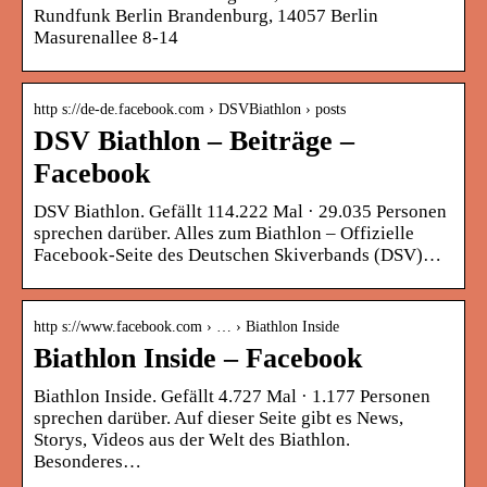
Rundfunk Berlin Brandenburg, 14057 Berlin
Masurenallee 8-14
http s://de-de.facebook.com › DSVBiathlon › posts
DSV Biathlon – Beiträge –
Facebook
DSV Biathlon. Gefällt 114.222 Mal · 29.035 Personen
sprechen darüber. Alles zum Biathlon – Offizielle
Facebook-Seite des Deutschen Skiverbands (DSV)…
http s://www.facebook.com › … › Biathlon Inside
Biathlon Inside – Facebook
Biathlon Inside. Gefällt 4.727 Mal · 1.177 Personen
sprechen darüber. Auf dieser Seite gibt es News,
Storys, Videos aus der Welt des Biathlon.
Besonderes…