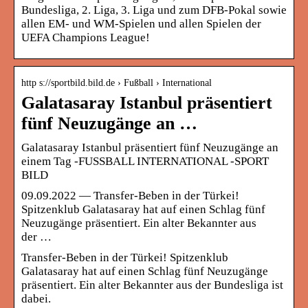
Bundesliga, 2. Liga, 3. Liga und zum DFB-Pokal sowie
allen EM- und WM-Spielen und allen Spielen der
UEFA Champions League!
http s://sportbild.bild.de › Fußball › International
Galatasaray Istanbul präsentiert
fünf Neuzugänge an …
Galatasaray Istanbul präsentiert fünf Neuzugänge an
einem Tag -FUSSBALL INTERNATIONAL -SPORT
BILD
09.09.2022 — Transfer-Beben in der Türkei!
Spitzenklub Galatasaray hat auf einen Schlag fünf
Neuzugänge präsentiert. Ein alter Bekannter aus
der …
Transfer-Beben in der Türkei! Spitzenklub
Galatasaray hat auf einen Schlag fünf Neuzugänge
präsentiert. Ein alter Bekannter aus der Bundesliga ist
dabei.