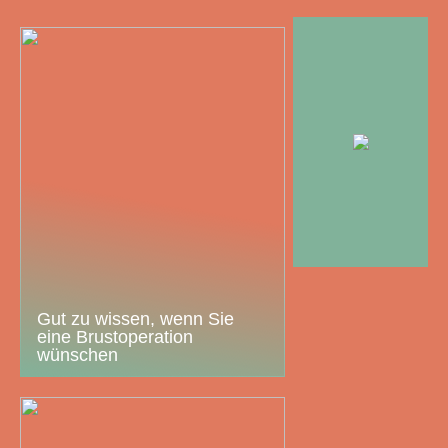
Gut zu wissen, wenn Sie
eine Brustoperation
wünschen