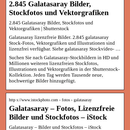
2.845 Galatasaray Bilder,
Stockfotos und Vektorgrafiken
2.845 Galatasaray Bilder, Stockfotos und
Vektorgrafiken | Shutterstock
Galatasaray lizenzfreie Bilder. 2.845 galatasaray
Stock-Fotos, Vektorgrafiken und Illustrationen sind
lizenzfrei verfügbar. Siehe galatasaray Stockvideo- …
Suchen Sie nach Galatasaray-Stockbildern in HD und
Millionen weiteren lizenzfreien Stockfotos,
Illustrationen und Vektorgrafiken in der Shutterstock-
Kollektion. Jeden Tag werden Tausende neue,
hochwertige Bilder hinzugefügt.
http s://www.istockphoto.com › fotos › galatasaray
Galatasaray – Fotos, Lizenzfreie
Bilder und Stockfotos – iStock
Galatasaray – Bilder und Stockfotos – iStock