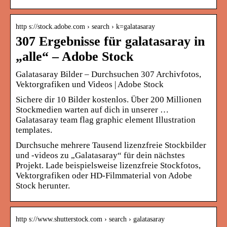
http s://stock.adobe.com › search › k=galatasaray
307 Ergebnisse für galatasaray in
„alle“ – Adobe Stock
Galatasaray Bilder – Durchsuchen 307 Archivfotos,
Vektorgrafiken und Videos | Adobe Stock
Sichere dir 10 Bilder kostenlos. Über 200 Millionen
Stockmedien warten auf dich in unserer …
Galatasaray team flag graphic element Illustration
templates.
Durchsuche mehrere Tausend lizenzfreie Stockbilder
und -videos zu „Galatasaray“ für dein nächstes
Projekt. Lade beispielsweise lizenzfreie Stockfotos,
Vektorgrafiken oder HD-Filmmaterial von Adobe
Stock herunter.
http s://www.shutterstock.com › search › galatasaray