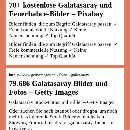
70+ kostenlose Galatasaray und
Fenerbahce-Bilder – Pixabay
Bilder finden, die zum Begriff Galatasaray passen. ✓
Freie kommerzielle Nutzung ✓ Keine
Namensnennung ✓ Top Qualität.
Bilder finden, die zum Begriff Galatasaray passen. ✓
Freie kommerzielle Nutzung ✓ Keine
Namensnennung ✓ Top Qualität
http s://www.gettyimages.de › fotos › galatasaray
79.686 Galatasaray Bilder und
Fotos – Getty Images
Galatasaray Stock-Fotos und Bilder – Getty Images
Oder suchen Sie nach istanbul oder drogba, um noch
mehr faszinierende Stock-Bilder zu entdecken.
Showing Editorial results for galatasaray. Lieber in
Creative …