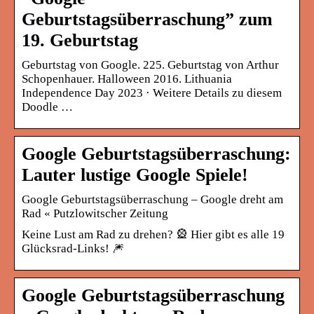
Geburtstagsüberraschung” zum
19. Geburtstag
Geburtstag von Google. 225. Geburtstag von Arthur
Schopenhauer. Halloween 2016. Lithuania
Independence Day 2023 · Weitere Details zu diesem
Doodle …
Google Geburtstagsüberraschung:
Lauter lustige Google Spiele!
Google Geburtstagsüberraschung – Google dreht am
Rad « Putzlowitscher Zeitung
Keine Lust am Rad zu drehen? 🎡 Hier gibt es alle 19
Glücksrad-Links! 🎆
Google Geburtstagsüberraschung