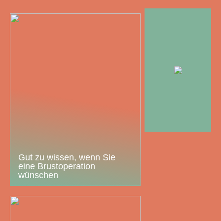
Gut zu wissen, wenn Sie
eine Brustoperation
wünschen