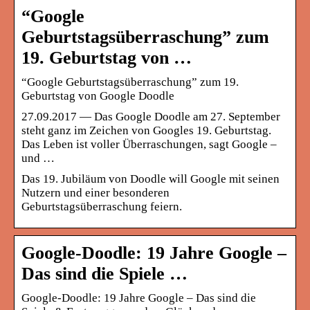
“Google
Geburtstagsüberraschung” zum
19. Geburtstag von …
“Google Geburtstagsüberraschung” zum 19.
Geburtstag von Google Doodle
27.09.2017 — Das Google Doodle am 27. September
steht ganz im Zeichen von Googles 19. Geburtstag.
Das Leben ist voller Überraschungen, sagt Google –
und …
Das 19. Jubiläum von Doodle will Google mit seinen
Nutzern und einer besonderen
Geburtstagsüberraschung feiern.
Google-Doodle: 19 Jahre Google –
Das sind die Spiele …
Google-Doodle: 19 Jahre Google – Das sind die