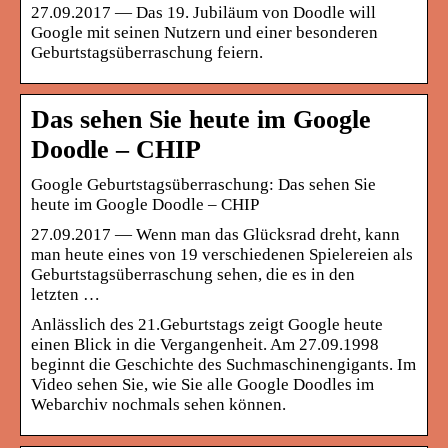
27.09.2017 — Das 19. Jubiläum von Doodle will
Google mit seinen Nutzern und einer besonderen
Geburtstagsüberraschung feiern.
Das sehen Sie heute im Google
Doodle – CHIP
Google Geburtstagsüberraschung: Das sehen Sie
heute im Google Doodle – CHIP
27.09.2017 — Wenn man das Glücksrad dreht, kann
man heute eines von 19 verschiedenen Spielereien als
Geburtstagsüberraschung sehen, die es in den
letzten …
Anlässlich des 21.Geburtstags zeigt Google heute
einen Blick in die Vergangenheit. Am 27.09.1998
beginnt die Geschichte des Suchmaschinengigants. Im
Video sehen Sie, wie Sie alle Google Doodles im
Webarchiv nochmals sehen können.