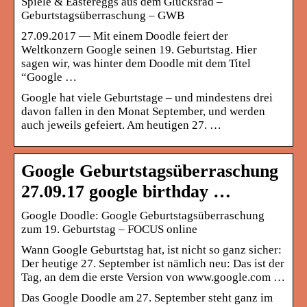
Spiele & Eastereggs aus dem Glücksrad –
Geburtstagsüberraschung – GWB
27.09.2017 — Mit einem Doodle feiert der
Weltkonzern Google seinen 19. Geburtstag. Hier
sagen wir, was hinter dem Doodle mit dem Titel
“Google …
Google hat viele Geburtstage – und mindestens drei
davon fallen in den Monat September, und werden
auch jeweils gefeiert. Am heutigen 27. …
Google Geburtstagsüberraschung
27.09.17 google birthday …
Google Doodle: Google Geburtstagsüberraschung
zum 19. Geburtstag – FOCUS online
Wann Google Geburtstag hat, ist nicht so ganz sicher:
Der heutige 27. September ist nämlich neu: Das ist der
Tag, an dem die erste Version von www.google.com …
Das Google Doodle am 27. September steht ganz im