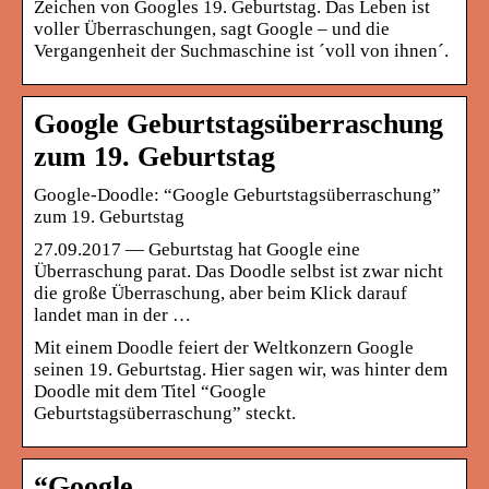
Zeichen von Googles 19. Geburtstag. Das Leben ist
voller Überraschungen, sagt Google – und die
Vergangenheit der Suchmaschine ist ´voll von ihnen´.
Google Geburtstagsüberraschung
zum 19. Geburtstag
Google-Doodle: “Google Geburtstagsüberraschung”
zum 19. Geburtstag
27.09.2017 — Geburtstag hat Google eine
Überraschung parat. Das Doodle selbst ist zwar nicht
die große Überraschung, aber beim Klick darauf
landet man in der …
Mit einem Doodle feiert der Weltkonzern Google
seinen 19. Geburtstag. Hier sagen wir, was hinter dem
Doodle mit dem Titel “Google
Geburtstagsüberraschung” steckt.
“Google