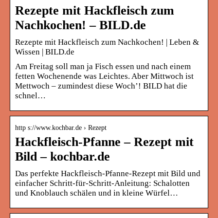
Rezepte mit Hackfleisch zum
Nachkochen! – BILD.de
Rezepte mit Hackfleisch zum Nachkochen! | Leben &
Wissen | BILD.de
Am Freitag soll man ja Fisch essen und nach einem
fetten Wochenende was Leichtes. Aber Mittwoch ist
Mettwoch – zumindest diese Woch’! BILD hat die
schnel…
http s://www.kochbar.de › Rezept
Hackfleisch-Pfanne – Rezept mit
Bild – kochbar.de
Das perfekte Hackfleisch-Pfanne-Rezept mit Bild und
einfacher Schritt-für-Schritt-Anleitung: Schalotten
und Knoblauch schälen und in kleine Würfel…