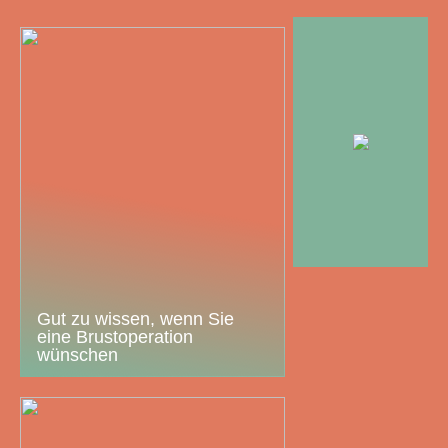
Gut zu wissen, wenn Sie
eine Brustoperation
wünschen