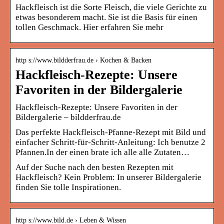
Hackfleisch ist die Sorte Fleisch, die viele Gerichte zu
etwas besonderem macht. Sie ist die Basis für einen
tollen Geschmack. Hier erfahren Sie mehr
http s://www.bildderfrau.de › Kochen & Backen
Hackfleisch-Rezepte: Unsere
Favoriten in der Bildergalerie
Hackfleisch-Rezepte: Unsere Favoriten in der
Bildergalerie – bildderfrau.de
Das perfekte Hackfleisch-Pfanne-Rezept mit Bild und
einfacher Schritt-für-Schritt-Anleitung: Ich benutze 2
Pfannen.In der einen brate ich alle alle Zutaten…
Auf der Suche nach den besten Rezepten mit
Hackfleisch? Kein Problem: In unserer Bildergalerie
finden Sie tolle Inspirationen.
http s://www.bild.de › Leben & Wissen