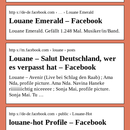
http s://de-de.facebook.com › … › Louane Emerald
Louane Emerald – Facebook
Louane Emerald. Gefällt 1.248 Mal. Musiker/in/Band.
http s://m.facebook.com › louane › posts
Louane – Salut Deutschland, wer
es verpasst hat – Facebook
Louane – Avenir (Live bei Schlag den Raab) ; Ama
Nda, profile picture. Ama Nda. Navina Haneke
riiiiiiiichtig niceeeee ; Sonja Mai, profile picture.
Sonja Mai. Tu …
http s://de-de.facebook.com › public › Louane-Hot
louane-hot Profile – Facebook