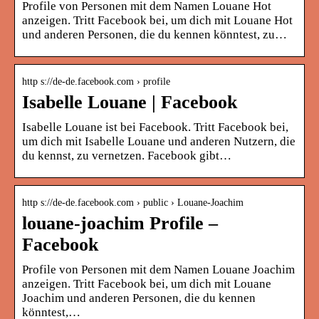
Profile von Personen mit dem Namen Louane Hot
anzeigen. Tritt Facebook bei, um dich mit Louane Hot
und anderen Personen, die du kennen könntest, zu…
http s://de-de.facebook.com › profile
Isabelle Louane | Facebook
Isabelle Louane ist bei Facebook. Tritt Facebook bei,
um dich mit Isabelle Louane und anderen Nutzern, die
du kennst, zu vernetzen. Facebook gibt…
http s://de-de.facebook.com › public › Louane-Joachim
louane-joachim Profile –
Facebook
Profile von Personen mit dem Namen Louane Joachim
anzeigen. Tritt Facebook bei, um dich mit Louane
Joachim und anderen Personen, die du kennen
könntest,…