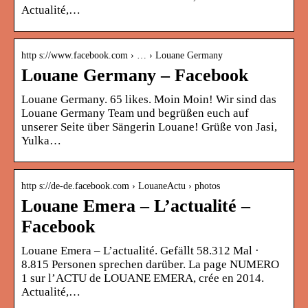
Actualité,…
http s://www.facebook.com › … › Louane Germany
Louane Germany – Facebook
Louane Germany. 65 likes. Moin Moin! Wir sind das
Louane Germany Team und begrüßen euch auf
unserer Seite über Sängerin Louane! Grüße von Jasi,
Yulka…
http s://de-de.facebook.com › LouaneActu › photos
Louane Emera – L’actualité –
Facebook
Louane Emera – L’actualité. Gefällt 58.312 Mal ·
8.815 Personen sprechen darüber. La page NUMERO
1 sur l’ACTU de LOUANE EMERA, crée en 2014.
Actualité,…