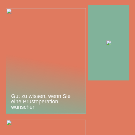
Gut zu wissen, wenn Sie
eine Brustoperation
wünschen