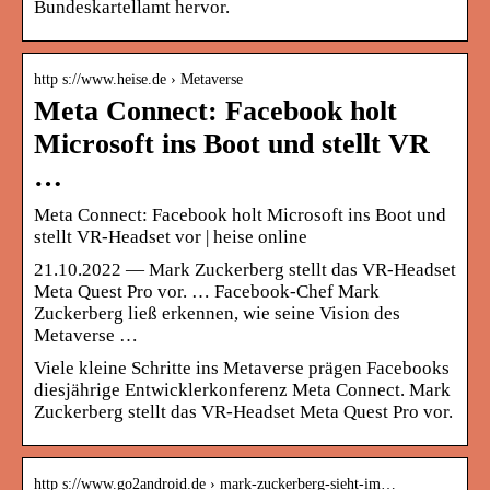
Bundeskartellamt hervor.
http s://www.heise.de › Metaverse
Meta Connect: Facebook holt
Microsoft ins Boot und stellt VR
…
Meta Connect: Facebook holt Microsoft ins Boot und
stellt VR-Headset vor | heise online
21.10.2022 — Mark Zuckerberg stellt das VR-Headset
Meta Quest Pro vor. … Facebook-Chef Mark
Zuckerberg ließ erkennen, wie seine Vision des
Metaverse …
Viele kleine Schritte ins Metaverse prägen Facebooks
diesjährige Entwicklerkonferenz Meta Connect. Mark
Zuckerberg stellt das VR-Headset Meta Quest Pro vor.
http s://www.go2android.de › mark-zuckerberg-sieht-im…