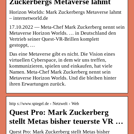
Zuckerbergs Metaverse lahmt
Horizon Worlds: Mark Zuckerbergs Metaverse lahmt
– internetworld.de
17.10.2022 — Meta-Chef Mark Zuckerberg nennt sein
Metaverse Horizon Worlds. … in Deutschland den
Vertrieb seiner Quest-VR-Brillen komplett
gestoppt, …
Das eine Metaverse gibt es nicht. Die Vision eines
virtuellen Cyberspace, in dem wir uns treffen,
kommunizieren, spielen und einkaufen, hat viele
Namen. Meta-Chef Mark Zuckerberg nennt sein
Metaverse Horizon Worlds. Und die bleiben hinter
ihren Erwartungen zurück.
http s://www.spiegel.de › Netzwelt › Web
Quest Pro: Mark Zuckerberg
stellt Metas bisher teuerste VR …
Quest Pro: Mark Zuckerberg stellt Metas bisher