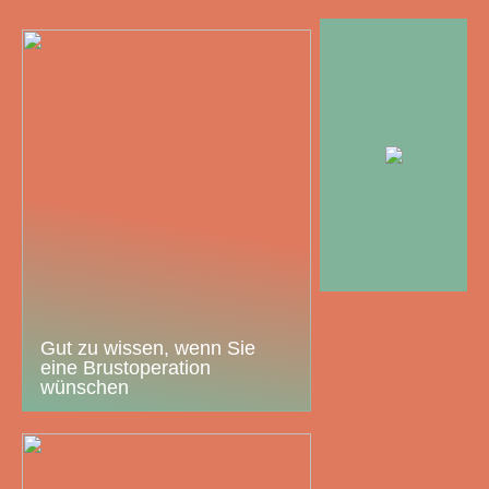
Gut zu wissen, wenn Sie
eine Brustoperation
wünschen