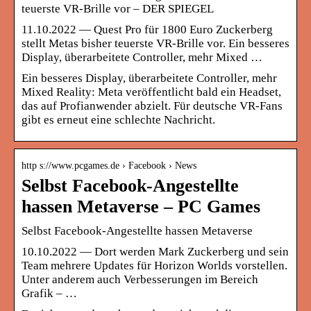
teuerste VR-Brille vor – DER SPIEGEL
11.10.2022 — Quest Pro für 1800 Euro Zuckerberg
stellt Metas bisher teuerste VR-Brille vor. Ein besseres
Display, überarbeitete Controller, mehr Mixed …
Ein besseres Display, überarbeitete Controller, mehr
Mixed Reality: Meta veröffentlicht bald ein Headset,
das auf Profianwender abzielt. Für deutsche VR-Fans
gibt es erneut eine schlechte Nachricht.
http s://www.pcgames.de › Facebook › News
Selbst Facebook-Angestellte
hassen Metaverse – PC Games
Selbst Facebook-Angestellte hassen Metaverse
10.10.2022 — Dort werden Mark Zuckerberg und sein
Team mehrere Updates für Horizon Worlds vorstellen.
Unter anderem auch Verbesserungen im Bereich
Grafik – …