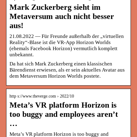
Mark Zuckerberg sieht im
Metaversum auch nicht besser
aus!
21.08.2022 — Für Freunde außerhalb der „virtuellen
Reality“-Blase ist die VR-App Horizon Worlds
(ehemals Facebook Horizon) vermutlich komplett
unbekannt.
Da hat sich Mark Zuckerberg einen klassischen
Bärendienst erwiesen, als er sein aktuelles Avatar aus
dem Metaversum Horizon Worlds postete.
http s://www.theverge.com › 2022/10
Meta’s VR platform Horizon is
too buggy and employees aren’t
…
Meta’s VR platform Horizon is too buggy and