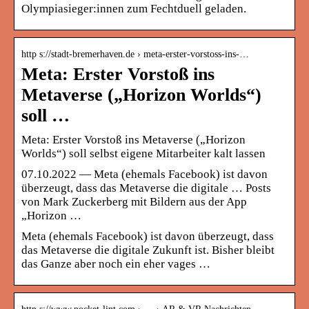
Olympiasieger:innen zum Fechtduell geladen.
http s://stadt-bremerhaven.de › meta-erster-vorstoss-ins-…
Meta: Erster Vorstoß ins
Metaverse („Horizon Worlds“)
soll …
Meta: Erster Vorstoß ins Metaverse („Horizon
Worlds“) soll selbst eigene Mitarbeiter kalt lassen
07.10.2022 — Meta (ehemals Facebook) ist davon
überzeugt, dass das Metaverse die digitale … Posts
von Mark Zuckerberg mit Bildern aus der App
„Horizon …
Meta (ehemals Facebook) ist davon überzeugt, dass
das Metaverse die digitale Zukunft ist. Bisher bleibt
das Ganze aber noch ein eher vages …