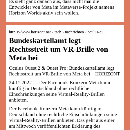
Es sieht ganz danach aus, dass nicht mal die
Entwickler von Meta im Metaverse-Projekt namens
Horizon Worlds aktiv sein wollen.
http s://www.horizont.net › tech › nachrichten › oculus-qu…
Bundeskartellamt legt
Rechtsstreit um VR-Brille von
Meta bei
Oculus Quest 2 & Quest Pro: Bundeskartellamt legt
Rechtsstreit um VR-Brille von Meta bei – HORIZONT
24.11.2022 — Der Facebook-Konzern Meta kann
künftig in Deutschland ohne rechtliche
Einschränkungen seine Virtual-Reality-Brillen
anbieten.
Der Facebook-Konzern Meta kann künftig in
Deutschland ohne rechtliche Einschränkungen seine
Virtual-Reality-Brillen anbieten. Das geht aus einer
am Mittwoch veröffentlichten Erklärung des