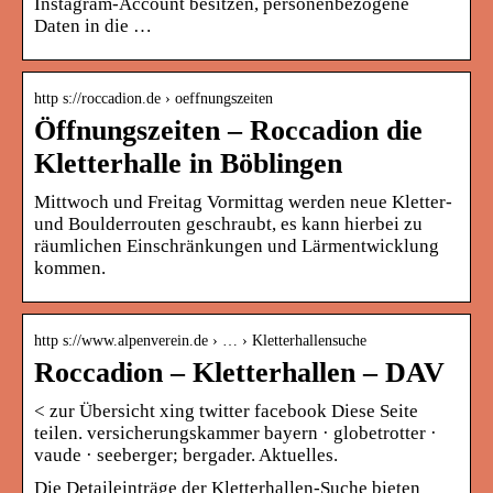
Instagram-Account besitzen, personenbezogene
Daten in die …
http s://roccadion.de › oeffnungszeiten
Öffnungszeiten – Roccadion die
Kletterhalle in Böblingen
Mittwoch und Freitag Vormittag werden neue Kletter-
und Boulderrouten geschraubt, es kann hierbei zu
räumlichen Einschränkungen und Lärmentwicklung
kommen.
http s://www.alpenverein.de › … › Kletterhallensuche
Roccadion – Kletterhallen – DAV
< zur Übersicht xing twitter facebook Diese Seite
teilen. versicherungskammer bayern · globetrotter ·
vaude · seeberger; bergader. Aktuelles.
Die Detaileinträge der Kletterhallen-Suche bieten