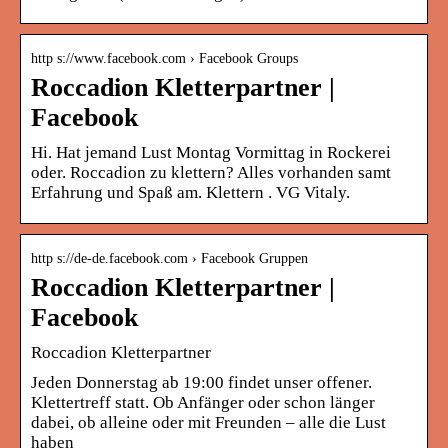
http s://www.facebook.com › Facebook Groups
Roccadion Kletterpartner |
Facebook
Hi. Hat jemand Lust Montag Vormittag in Rockerei
oder. Roccadion zu klettern? Alles vorhanden samt
Erfahrung und Spaß am. Klettern . VG Vitaly.
http s://de-de.facebook.com › Facebook Gruppen
Roccadion Kletterpartner |
Facebook
Roccadion Kletterpartner
Jeden Donnerstag ab 19:00 findet unser offener.
Klettertreff statt. Ob Anfänger oder schon länger
dabei, ob alleine oder mit Freunden – alle die Lust
haben