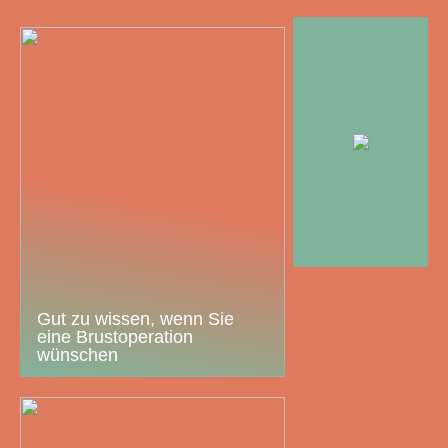
Gut zu wissen, wenn Sie
eine Brustoperation
wünschen