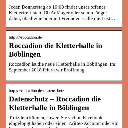
Jeden Donnerstag ab 19:00 findet unser offener
Klettertreff statt. Ob Anfänger oder schon länger
dabei, ob alleine oder mit Freunden – alle die Lust…
http s://roccadion.de
Roccadion die Kletterhalle in
Böblingen
Roccadion ist die neue Kletterhalle in Böblingen. Im
September 2018 feiern wir Eröffnung.
http s://roccadion.de › datenschutz
Datenschutz – Roccadion die
Kletterhalle in Böblingen
Trotzdem können, soweit Sie sich in Facebook
eingeloggt haben oder einen Twitter-Account oder ein