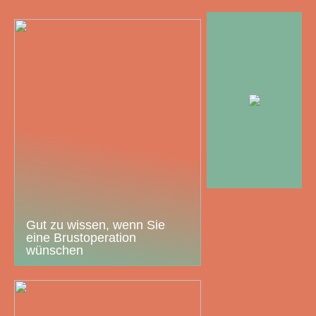
Gut zu wissen, wenn Sie
eine Brustoperation
wünschen