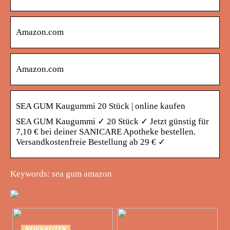
Amazon.com
Amazon.com
SEA GUM Kaugummi 20 Stück | online kaufen
SEA GUM Kaugummi ✓ 20 Stück ✓ Jetzt günstig für
7,10 € bei deiner SANICARE Apotheke bestellen.
Versandkostenfreie Bestellung ab 29 € ✓
Keywords: sea gum amazon
NEUIGKEITEN