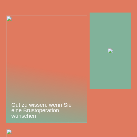
Gut zu wissen, wenn Sie
eine Brustoperation
wünschen