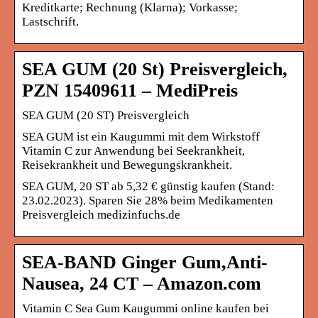
Kreditkarte; Rechnung (Klarna); Vorkasse;
Lastschrift.
SEA GUM (20 St) Preisvergleich,
PZN 15409611 – MediPreis
SEA GUM (20 ST) Preisvergleich
SEA GUM ist ein Kaugummi mit dem Wirkstoff
Vitamin C zur Anwendung bei Seekrankheit,
Reisekrankheit und Bewegungskrankheit.
SEA GUM, 20 ST ab 5,32 € günstig kaufen (Stand:
23.02.2023). Sparen Sie 28% beim Medikamenten
Preisvergleich medizinfuchs.de
SEA-BAND Ginger Gum,Anti-
Nausea, 24 CT – Amazon.com
Vitamin C Sea Gum Kaugummi online kaufen bei