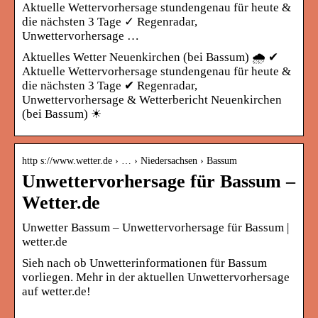
Aktuelle Wettervorhersage stundengenau für heute &
die nächsten 3 Tage ✓ Regenradar,
Unwettervorhersage …
Aktuelles Wetter Neuenkirchen (bei Bassum) 🌧️ ✔
Aktuelle Wettervorhersage stundengenau für heute &
die nächsten 3 Tage ✔ Regenradar,
Unwettervorhersage & Wetterbericht Neuenkirchen
(bei Bassum) ☀
http s://www.wetter.de › … › Niedersachsen › Bassum
Unwettervorhersage für Bassum –
Wetter.de
Unwetter Bassum – Unwettervorhersage für Bassum |
wetter.de
Sieh nach ob Unwetterinformationen für Bassum
vorliegen. Mehr in der aktuellen Unwettervorhersage
auf wetter.de!