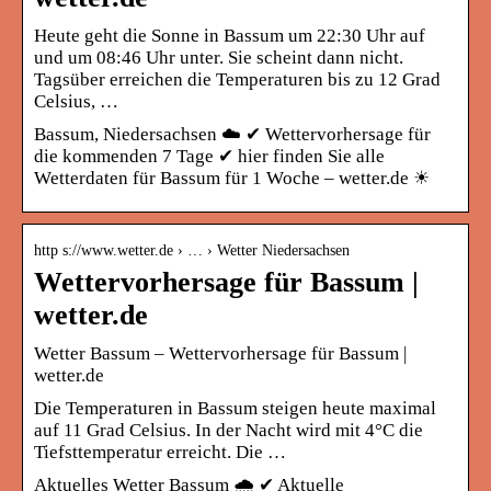
Heute geht die Sonne in Bassum um 22:30 Uhr auf
und um 08:46 Uhr unter. Sie scheint dann nicht.
Tagsüber erreichen die Temperaturen bis zu 12 Grad
Celsius, …
Bassum, Niedersachsen ☁️ ✔ Wettervorhersage für
die kommenden 7 Tage ✔ hier finden Sie alle
Wetterdaten für Bassum für 1 Woche – wetter.de ☀
http s://www.wetter.de › … › Wetter Niedersachsen
Wettervorhersage für Bassum |
wetter.de
Wetter Bassum – Wettervorhersage für Bassum |
wetter.de
Die Temperaturen in Bassum steigen heute maximal
auf 11 Grad Celsius. In der Nacht wird mit 4°C die
Tiefsttemperatur erreicht. Die …
Aktuelles Wetter Bassum 🌧️ ✔ Aktuelle