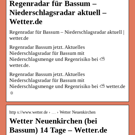
Regenradar für Bassum –
Niederschlagsradar aktuell –
Wetter.de
Regenradar für Bassum – Niederschlagsradar aktuell |
wetter.de
Regenradar Bassum jetzt. Aktuelles
Niederschlagsradar für Bassum mit
Niederschlagsmenge und Regenrisiko bei ⛅
wetter.de.
Regenradar Bassum jetzt. Aktuelles
Niederschlagsradar für Bassum mit
Niederschlagsmenge und Regenrisiko bei ⛅ wetter.de
☼
http s://www.wetter.de › … › Wetter Neuenkirchen
Wetter Neuenkirchen (bei
Bassum) 14 Tage – Wetter.de