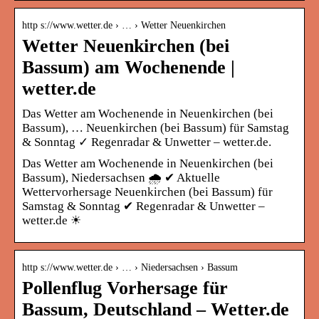
http s://www.wetter.de › … › Wetter Neuenkirchen
Wetter Neuenkirchen (bei
Bassum) am Wochenende |
wetter.de
Das Wetter am Wochenende in Neuenkirchen (bei
Bassum), … Neuenkirchen (bei Bassum) für Samstag
& Sonntag ✓ Regenradar & Unwetter – wetter.de.
Das Wetter am Wochenende in Neuenkirchen (bei
Bassum), Niedersachsen 🌧️ ✔ Aktuelle
Wettervorhersage Neuenkirchen (bei Bassum) für
Samstag & Sonntag ✔ Regenradar & Unwetter –
wetter.de ☀
http s://www.wetter.de › … › Niedersachsen › Bassum
Pollenflug Vorhersage für
Bassum, Deutschland – Wetter.de