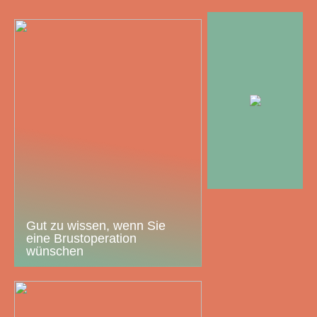
Gut zu wissen, wenn Sie
eine Brustoperation
wünschen