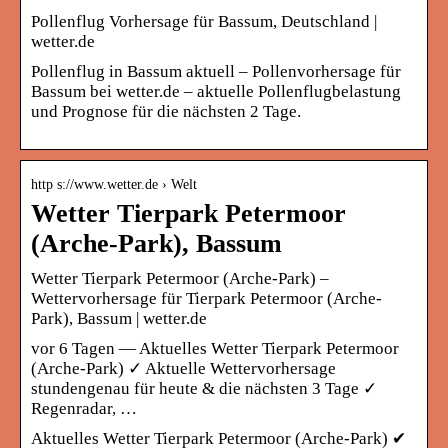
Pollenflug Vorhersage für Bassum, Deutschland |
wetter.de
Pollenflug in Bassum aktuell – Pollenvorhersage für
Bassum bei wetter.de – aktuelle Pollenflugbelastung
und Prognose für die nächsten 2 Tage.
http s://www.wetter.de › Welt
Wetter Tierpark Petermoor
(Arche-Park), Bassum
Wetter Tierpark Petermoor (Arche-Park) –
Wettervorhersage für Tierpark Petermoor (Arche-
Park), Bassum | wetter.de
vor 6 Tagen — Aktuelles Wetter Tierpark Petermoor
(Arche-Park) ✓ Aktuelle Wettervorhersage
stundengenau für heute & die nächsten 3 Tage ✓
Regenradar, …
Aktuelles Wetter Tierpark Petermoor (Arche-Park) ✔