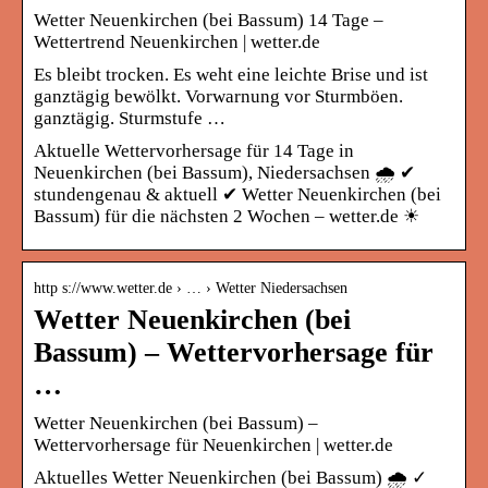
Wetter Neuenkirchen (bei Bassum) 14 Tage –
Wettertrend Neuenkirchen | wetter.de
Es bleibt trocken. Es weht eine leichte Brise und ist
ganztägig bewölkt. Vorwarnung vor Sturmböen.
ganztägig. Sturmstufe …
Aktuelle Wettervorhersage für 14 Tage in
Neuenkirchen (bei Bassum), Niedersachsen 🌧️ ✔
stundengenau & aktuell ✔ Wetter Neuenkirchen (bei
Bassum) für die nächsten 2 Wochen – wetter.de ☀
http s://www.wetter.de › … › Wetter Niedersachsen
Wetter Neuenkirchen (bei
Bassum) – Wettervorhersage für
…
Wetter Neuenkirchen (bei Bassum) –
Wettervorhersage für Neuenkirchen | wetter.de
Aktuelles Wetter Neuenkirchen (bei Bassum) 🌧️ ✓