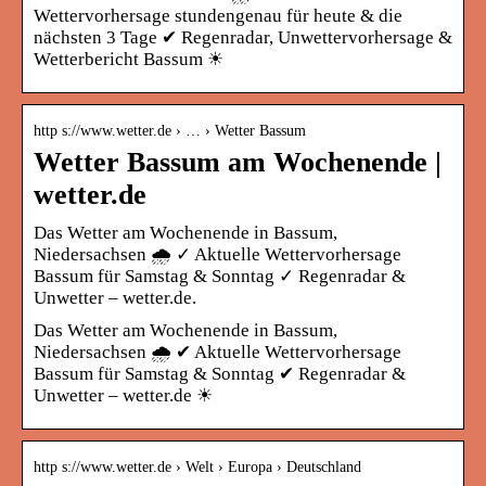
Wettervorhersage stundengenau für heute & die
nächsten 3 Tage ✔ Regenradar, Unwettervorhersage &
Wetterbericht Bassum ☀
http s://www.wetter.de › … › Wetter Bassum
Wetter Bassum am Wochenende |
wetter.de
Das Wetter am Wochenende in Bassum,
Niedersachsen 🌧️ ✓ Aktuelle Wettervorhersage
Bassum für Samstag & Sonntag ✓ Regenradar &
Unwetter – wetter.de.
Das Wetter am Wochenende in Bassum,
Niedersachsen 🌧️ ✔ Aktuelle Wettervorhersage
Bassum für Samstag & Sonntag ✔ Regenradar &
Unwetter – wetter.de ☀
http s://www.wetter.de › Welt › Europa › Deutschland