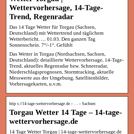
Wettervorhersage, 14-Tage-
Trend, Regenradar
Das 14 Tage Wetter für Torgau (Sachsen,
Deutschland) mit Wettertrend und täglichem
Wetterbericht. … 01.03. Den ganzen Tag
Sonnenschein. 7°/-1°. Gefühlt
Das Wetter in Torgau (Nordsachsen, Sachsen,
Deutschland): detaillierte Wettervorhersage, 14-Tage-
Trend, aktuelles Regenradar bzw. Schneeradar,
Niederschlagsprognosen, Stormtracking, aktuelle
Messwerte aus der Umgebung, Satellitenbilder,
Vorhersagekarten, u.v.m.
http s://14-tage-wettervorhersage.de › … › Sachsen
Torgau Wetter 14 Tage – 14-tage-
wettervorhersage.de
14 Tage Wetter Torgau | 14-tage-wettervorhersage.de