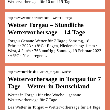
Wettervorhersage für 10 und 15 Tage.
http s://www.mein-wetter.com › wetter › torgau
Wetter Torgau – Stündliche
Wettervorhersage – 14 Tage
Torgau Genaue Wetter für 7 Tage ; Samstag, 18
Februar 2023 · +8°C · Regen, Niederschlag: 1 mm ·
West, 4.2 m/s · 763 mmHg ; Sonntag, 19 Februar 2023
· +6°C · Nieselregen …
http s://wetterlabs.de › wetter_torgau › woche
Wettervorhersage in Torgau für 7
Tage – Wetter in Deutschland
Wetter in Torgau für eine Woche – genaue
Wettervorhersage für 7 Tage
Das Wetter in Torgau – Wettervorhersage für 14 Tage.