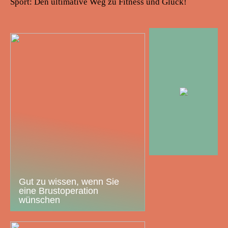
Sport: Den ultimative Weg zu Fitness und Glück!
Gut zu wissen, wenn Sie
eine Brustoperation
wünschen