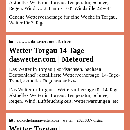
Aktuelles Wetter in Torgau: Temperatur, Schnee,
Regen, Wind, … 2.3 mm 7° / 0° Windstille 22 – 44
Genaue Wettervorhersage für eine Woche in Torgau,
Wetter für 7 Tage
http s://www.daswetter.com › Sachsen
Wetter Torgau 14 Tage –
daswetter.com | Meteored
Das Wetter in Torgau (Nordsachsen, Sachsen,
Deutschland): detaillierte Wettervorhersage, 14-Tage-
Trend, aktuelles Regenradar bzw.
Das Wetter in Torgau – Wettervorhersage für 14 Tage.
Aktuelles Wetter in Torgau: Temperatur, Schnee,
Regen, Wind, Luftfeuchtigkeit, Wetterwarnungen, etc
http s://kachelmannwetter.com › wetter › 2821807-torgau
Wetter Torgau |