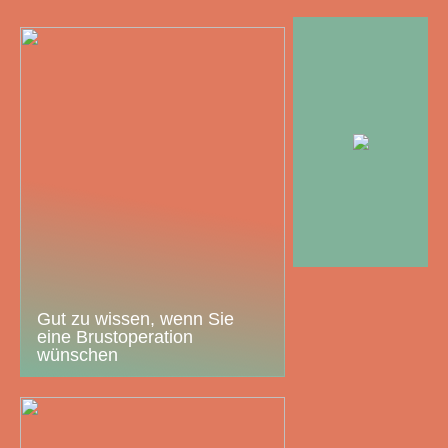
Gut zu wissen, wenn Sie
eine Brustoperation
wünschen