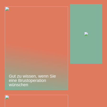
Gut zu wissen, wenn Sie
eine Brustoperation
wünschen