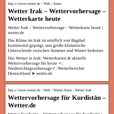
http s://www.wetter.de › Welt › Asien
Wetter Irak – Wettervorhersage –
Wetterkarte heute
Wetter Irak – Wettervorhersage – Wetterkarte heute |
wetter.de
Das Klima im Irak ist nördlich von Bagdad
kontinental geprägt, was große klimatische
Unterschiede zwischen Sommer und Winter bedeutet.
Das Wetter in Irak: Wetterkarten & aktuelle
Wettervorhersage für heute ✓;
Niederschlagvorhersage✓; Wetterberichte
Deutschland ➤ wetter.de
http s://www.wetter.de › Welt › Wetter Asien › Wetter Irak
Wettervorhersage für Kurdistān –
Wetter.de