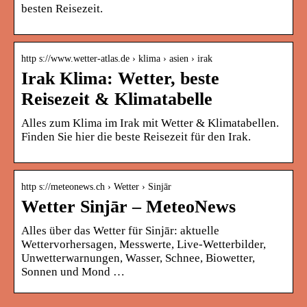
besten Reisezeit.
http s://www.wetter-atlas.de › klima › asien › irak
Irak Klima: Wetter, beste
Reisezeit & Klimatabelle
Alles zum Klima im Irak mit Wetter & Klimatabellen.
Finden Sie hier die beste Reisezeit für den Irak.
http s://meteonews.ch › Wetter › Sinjār
Wetter Sinjār – MeteoNews
Alles über das Wetter für Sinjār: aktuelle
Wettervorhersagen, Messwerte, Live-Wetterbilder,
Unwetterwarnungen, Wasser, Schnee, Biowetter,
Sonnen und Mond …