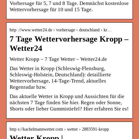
Vorhersage für 5, 7 und 8 Tage. Demnächst kostenlose
Wettervorhersage für 10 und 15 Tage.
http ://www.wetter24.de › vorhersage › deutschland › kr…
7 Tage Wettervorhersage Kropp –
Wetter24
Wetter Kropp – 7 Tage Wetter – Wetter24.de
Das Wetter in Kropp (Schleswig-Flensburg,
Schleswig-Holstein, Deutschland): detaillierte
Wettervorhersage, 14-Tage-Trend, aktuelles
Regenradar bzw.
Das aktuelle Wetter in Kropp und Aussichten für die
nächsten 7 Tage finden Sie hier. Regen oder Sonne,
Shorts oder lieber Gummistiefel? Hier erfahren Sie es!
http s://kachelmannwetter.com › wetter › 2883591-kropp
Wetter Kropp |