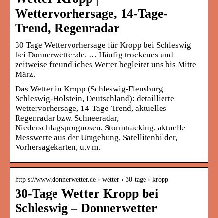
Wettervorhersage, 14-Tage-
Trend, Regenradar
30 Tage Wettervorhersage für Kropp bei Schleswig
bei Donnerwetter.de. … Häufig trockenes und
zeitweise freundliches Wetter begleitet uns bis Mitte
März.
Das Wetter in Kropp (Schleswig-Flensburg,
Schleswig-Holstein, Deutschland): detaillierte
Wettervorhersage, 14-Tage-Trend, aktuelles
Regenradar bzw. Schneeradar,
Niederschlagsprognosen, Stormtracking, aktuelle
Messwerte aus der Umgebung, Satellitenbilder,
Vorhersagekarten, u.v.m.
http s://www.donnerwetter.de › wetter › 30-tage › kropp
30-Tage Wetter Kropp bei
Schleswig – Donnerwetter