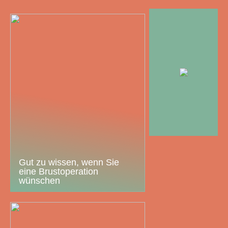
Gut zu wissen, wenn Sie
eine Brustoperation
wünschen