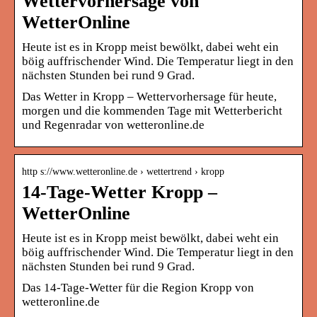
Wettervorhersage von
WetterOnline
Heute ist es in Kropp meist bewölkt, dabei weht ein
böig auffrischender Wind. Die Temperatur liegt in den
nächsten Stunden bei rund 9 Grad.
Das Wetter in Kropp – Wettervorhersage für heute,
morgen und die kommenden Tage mit Wetterbericht
und Regenradar von wetteronline.de
http s://www.wetteronline.de › wettertrend › kropp
14-Tage-Wetter Kropp –
WetterOnline
Heute ist es in Kropp meist bewölkt, dabei weht ein
böig auffrischender Wind. Die Temperatur liegt in den
nächsten Stunden bei rund 9 Grad.
Das 14-Tage-Wetter für die Region Kropp von
wetteronline.de