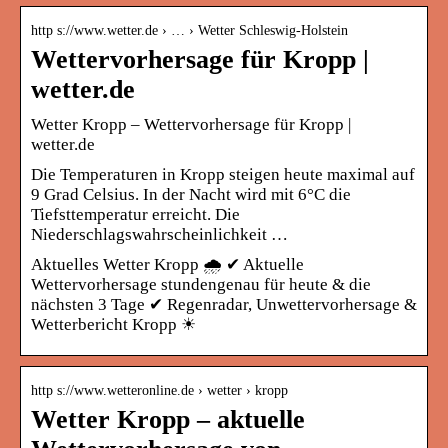
http s://www.wetter.de › … › Wetter Schleswig-Holstein
Wettervorhersage für Kropp |
wetter.de
Wetter Kropp – Wettervorhersage für Kropp |
wetter.de
Die Temperaturen in Kropp steigen heute maximal auf
9 Grad Celsius. In der Nacht wird mit 6°C die
Tiefsttemperatur erreicht. Die
Niederschlagswahrscheinlichkeit …
Aktuelles Wetter Kropp 🌧️ ✔ Aktuelle
Wettervorhersage stundengenau für heute & die
nächsten 3 Tage ✔ Regenradar, Unwettervorhersage &
Wetterbericht Kropp ☀
http s://www.wetteronline.de › wetter › kropp
Wetter Kropp – aktuelle