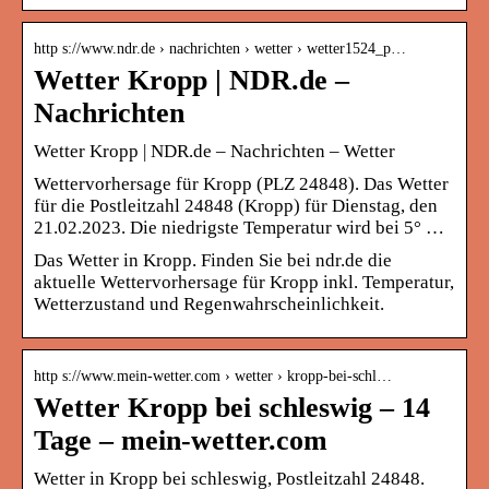
http s://www.ndr.de › nachrichten › wetter › wetter1524_p…
Wetter Kropp | NDR.de –
Nachrichten
Wetter Kropp | NDR.de – Nachrichten – Wetter
Wettervorhersage für Kropp (PLZ 24848). Das Wetter
für die Postleitzahl 24848 (Kropp) für Dienstag, den
21.02.2023. Die niedrigste Temperatur wird bei 5° …
Das Wetter in Kropp. Finden Sie bei ndr.de die
aktuelle Wettervorhersage für Kropp inkl. Temperatur,
Wetterzustand und Regenwahrscheinlichkeit.
http s://www.mein-wetter.com › wetter › kropp-bei-schl…
Wetter Kropp bei schleswig – 14
Tage – mein-wetter.com
Wetter in Kropp bei schleswig, Postleitzahl 24848.