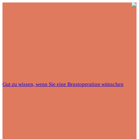
Gut zu wissen, wenn Sie eine Brustoperation wünschen