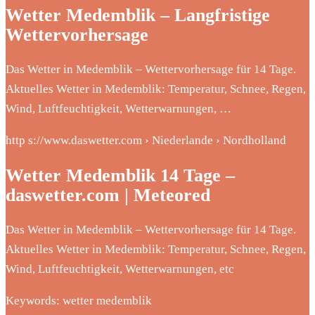
Wetter Medemblik – Langfristige
Wettervorhersage
Das Wetter in Medemblik – Wettervorhersage für 14 Tage.
Aktuelles Wetter in Medemblik: Temperatur, Schnee, Regen,
Wind, Luftfeuchtigkeit, Wetterwarnungen, …
http s://www.daswetter.com › Niederlande › Nordholland
Wetter Medemblik 14 Tage –
daswetter.com | Meteored
Das Wetter in Medemblik – Wettervorhersage für 14 Tage.
Aktuelles Wetter in Medemblik: Temperatur, Schnee, Regen,
Wind, Luftfeuchtigkeit, Wetterwarnungen, etc
Keywords: wetter medemblik