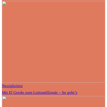
Neuigkeiten
Mit El Gordo zum Lottomillionär – So geht’s