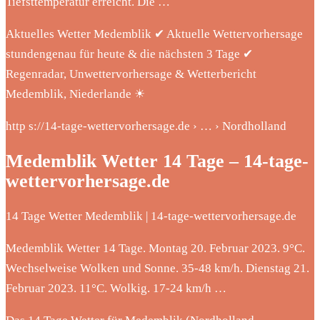
Tiefsttemperatur erreicht. Die …
Aktuelles Wetter Medemblik ✔ Aktuelle Wettervorhersage
stundengenau für heute & die nächsten 3 Tage ✔
Regenradar, Unwettervorhersage & Wetterbericht
Medemblik, Niederlande ☀
http s://14-tage-wettervorhersage.de › … › Nordholland
Medemblik Wetter 14 Tage – 14-tage-
wettervorhersage.de
14 Tage Wetter Medemblik | 14-tage-wettervorhersage.de
Medemblik Wetter 14 Tage. Montag 20. Februar 2023. 9°C.
Wechselweise Wolken und Sonne. 35-48 km/h. Dienstag 21.
Februar 2023. 11°C. Wolkig. 17-24 km/h …