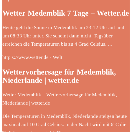
Wetter Medemblik 7 Tage – Wetter.de
Heute geht die Sonne in Medemblik um 23:12 Uhr auf und
um 08:33 Uhr unter. Sie scheint dann nicht. Tagsüber
erreichen die Temperaturen bis zu 4 Grad Celsius, …
http s://www.wetter.de › Welt
Wettervorhersage für Medemblik,
Niederlande | wetter.de
Wetter Medemblik – Wettervorhersage für Medemblik,
Niederlande | wetter.de
Die Temperaturen in Medemblik, Niederlande steigen heute
maximal auf 10 Grad Celsius. In der Nacht wird mit 6°C die