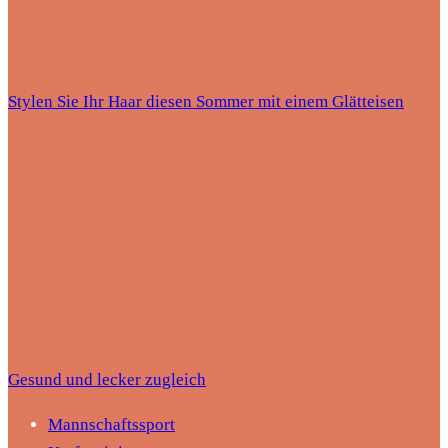
Stylen Sie Ihr Haar diesen Sommer mit einem Glätteisen
Gesund und lecker zugleich
Mannschaftssport