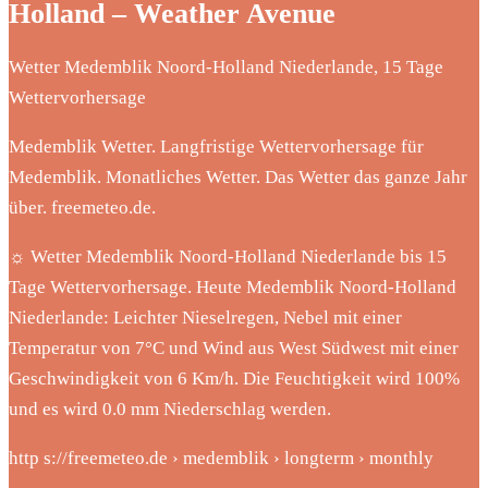
Holland – Weather Avenue
Wetter Medemblik Noord-Holland Niederlande, 15 Tage
Wettervorhersage
Medemblik Wetter. Langfristige Wettervorhersage für
Medemblik. Monatliches Wetter. Das Wetter das ganze Jahr
über. freemeteo.de.
☼ Wetter Medemblik Noord-Holland Niederlande bis 15
Tage Wettervorhersage. Heute Medemblik Noord-Holland
Niederlande: Leichter Nieselregen, Nebel mit einer
Temperatur von 7°C und Wind aus West Südwest mit einer
Geschwindigkeit von 6 Km/h. Die Feuchtigkeit wird 100%
und es wird 0.0 mm Niederschlag werden.
http s://freemeteo.de › medemblik › longterm › monthly