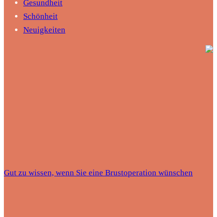
Gesundheit
Schönheit
Neuigkeiten
Gut zu wissen, wenn Sie eine Brustoperation wünschen