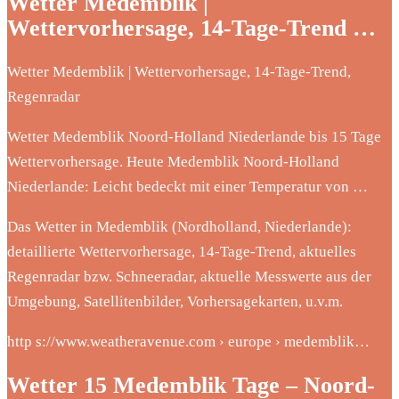
Wetter Medemblik |
Wettervorhersage, 14-Tage-Trend …
Wetter Medemblik | Wettervorhersage, 14-Tage-Trend,
Regenradar
Wetter Medemblik Noord-Holland Niederlande bis 15 Tage
Wettervorhersage. Heute Medemblik Noord-Holland
Niederlande: Leicht bedeckt mit einer Temperatur von …
Das Wetter in Medemblik (Nordholland, Niederlande):
detaillierte Wettervorhersage, 14-Tage-Trend, aktuelles
Regenradar bzw. Schneeradar, aktuelle Messwerte aus der
Umgebung, Satellitenbilder, Vorhersagekarten, u.v.m.
http s://www.weatheravenue.com › europe › medemblik…
Wetter 15 Medemblik Tage – Noord-