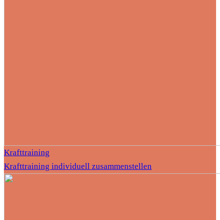
Krafttraining
Krafttraining individuell zusammenstellen