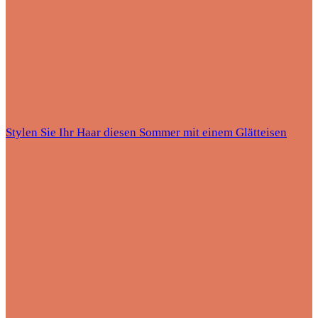
Stylen Sie Ihr Haar diesen Sommer mit einem Glätteisen