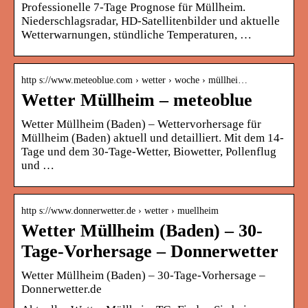
Professionelle 7-Tage Prognose für Müllheim.
Niederschlagsradar, HD-Satellitenbilder und aktuelle
Wetterwarnungen, stündliche Temperaturen, …
http s://www.meteoblue.com › wetter › woche › müllhei…
Wetter Müllheim – meteoblue
Wetter Müllheim (Baden) – Wettervorhersage für
Müllheim (Baden) aktuell und detailliert. Mit dem 14-
Tage und dem 30-Tage-Wetter, Biowetter, Pollenflug
und …
http s://www.donnerwetter.de › wetter › muellheim
Wetter Müllheim (Baden) – 30-
Tage-Vorhersage – Donnerwetter
Wetter Müllheim (Baden) – 30-Tage-Vorhersage –
Donnerwetter.de