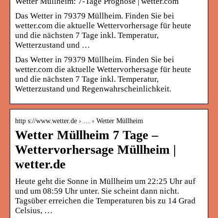
Wetter Müllheim: 7-Tage Prognose | wetter.com
Das Wetter in 79379 Müllheim. Finden Sie bei
wetter.com die aktuelle Wettervorhersage für heute
und die nächsten 7 Tage inkl. Temperatur,
Wetterzustand und …
Das Wetter in 79379 Müllheim. Finden Sie bei
wetter.com die aktuelle Wettervorhersage für heute
und die nächsten 7 Tage inkl. Temperatur,
Wetterzustand und Regenwahrscheinlichkeit.
http s://www.wetter.de › … › Wetter Müllheim
Wetter Müllheim 7 Tage –
Wettervorhersage Müllheim |
wetter.de
Heute geht die Sonne in Müllheim um 22:25 Uhr auf
und um 08:59 Uhr unter. Sie scheint dann nicht.
Tagsüber erreichen die Temperaturen bis zu 14 Grad
Celsius, …