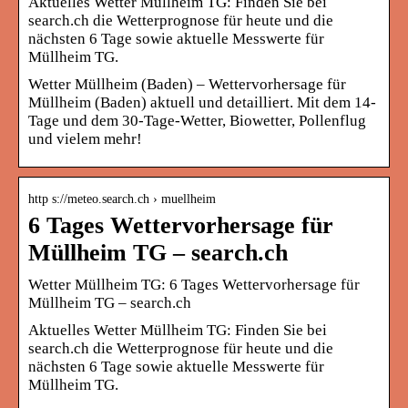
Aktuelles Wetter Müllheim TG: Finden Sie bei
search.ch die Wetterprognose für heute und die
nächsten 6 Tage sowie aktuelle Messwerte für
Müllheim TG.
Wetter Müllheim (Baden) – Wettervorhersage für
Müllheim (Baden) aktuell und detailliert. Mit dem 14-
Tage und dem 30-Tage-Wetter, Biowetter, Pollenflug
und vielem mehr!
http s://meteo.search.ch › muellheim
6 Tages Wettervorhersage für
Müllheim TG – search.ch
Wetter Müllheim TG: 6 Tages Wettervorhersage für
Müllheim TG – search.ch
Aktuelles Wetter Müllheim TG: Finden Sie bei
search.ch die Wetterprognose für heute und die
nächsten 6 Tage sowie aktuelle Messwerte für
Müllheim TG.