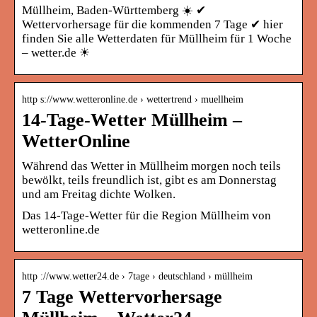
Müllheim, Baden-Württemberg ☀️ ✔
Wettervorhersage für die kommenden 7 Tage ✔ hier
finden Sie alle Wetterdaten für Müllheim für 1 Woche
– wetter.de ☀
http s://www.wetteronline.de › wettertrend › muellheim
14-Tage-Wetter Müllheim –
WetterOnline
Während das Wetter in Müllheim morgen noch teils
bewölkt, teils freundlich ist, gibt es am Donnerstag
und am Freitag dichte Wolken.
Das 14-Tage-Wetter für die Region Müllheim von
wetteronline.de
http ://www.wetter24.de › 7tage › deutschland › müllheim
7 Tage Wettervorhersage