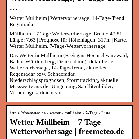
…
Wetter Müllheim | Wettervorhersage, 14-Tage-Trend,
Regenradar
Müllheim – 7 Tage Wettervorhersage. Breite: 47,81 |
Länge: 7,63 | Prognose für Höhenlagen: 317m | Karte.
Wetter Müllheim, 7-Tage-Wettervorhersage.
Das Wetter in Müllheim (Breisgau-Hochschwarzwald,
Baden-Württemberg, Deutschland): detaillierte
Wettervorhersage, 14-Tage-Trend, aktuelles
Regenradar bzw. Schneeradar,
Niederschlagsprognosen, Stormtracking, aktuelle
Messwerte aus der Umgebung, Satellitenbilder,
Vorhersagekarten, u.v.m.
http s://freemeteo.de › wetter › mullheim › 7-Tage › Liste
Wetter Müllheim – 7 Tage
Wettervorhersage | freemeteo.de