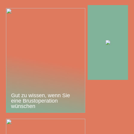
Gut zu wissen, wenn Sie
eine Brustoperation
wünschen