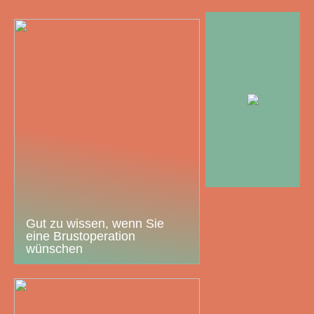
Gut zu wissen, wenn Sie
eine Brustoperation
wünschen