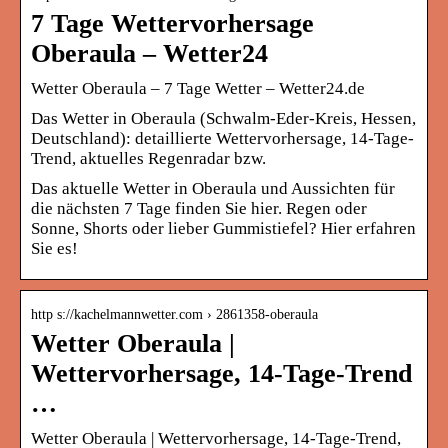
7 Tage Wettervorhersage
Oberaula – Wetter24
Wetter Oberaula – 7 Tage Wetter – Wetter24.de
Das Wetter in Oberaula (Schwalm-Eder-Kreis, Hessen,
Deutschland): detaillierte Wettervorhersage, 14-Tage-
Trend, aktuelles Regenradar bzw.
Das aktuelle Wetter in Oberaula und Aussichten für
die nächsten 7 Tage finden Sie hier. Regen oder
Sonne, Shorts oder lieber Gummistiefel? Hier erfahren
Sie es!
http s://kachelmannwetter.com › 2861358-oberaula
Wetter Oberaula |
Wettervorhersage, 14-Tage-Trend
…
Wetter Oberaula | Wettervorhersage, 14-Tage-Trend,