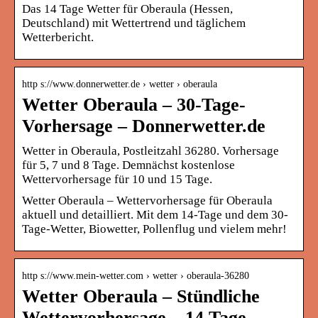
Das 14 Tage Wetter für Oberaula (Hessen,
Deutschland) mit Wettertrend und täglichem
Wetterbericht.
http s://www.donnerwetter.de › wetter › oberaula
Wetter Oberaula – 30-Tage-
Vorhersage – Donnerwetter.de
Wetter in Oberaula, Postleitzahl 36280. Vorhersage
für 5, 7 und 8 Tage. Demnächst kostenlose
Wettervorhersage für 10 und 15 Tage.
Wetter Oberaula – Wettervorhersage für Oberaula
aktuell und detailliert. Mit dem 14-Tage und dem 30-
Tage-Wetter, Biowetter, Pollenflug und vielem mehr!
http s://www.mein-wetter.com › wetter › oberaula-36280
Wetter Oberaula – Stündliche
Wettervorhersage – 14 Tage