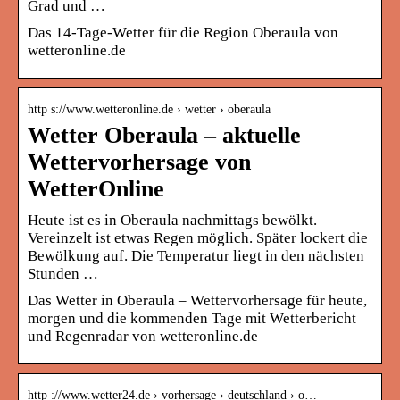
Grad und …
Das 14-Tage-Wetter für die Region Oberaula von
wetteronline.de
http s://www.wetteronline.de › wetter › oberaula
Wetter Oberaula – aktuelle
Wettervorhersage von
WetterOnline
Heute ist es in Oberaula nachmittags bewölkt.
Vereinzelt ist etwas Regen möglich. Später lockert die
Bewölkung auf. Die Temperatur liegt in den nächsten
Stunden …
Das Wetter in Oberaula – Wettervorhersage für heute,
morgen und die kommenden Tage mit Wetterbericht
und Regenradar von wetteronline.de
http ://www.wetter24.de › vorhersage › deutschland › o…