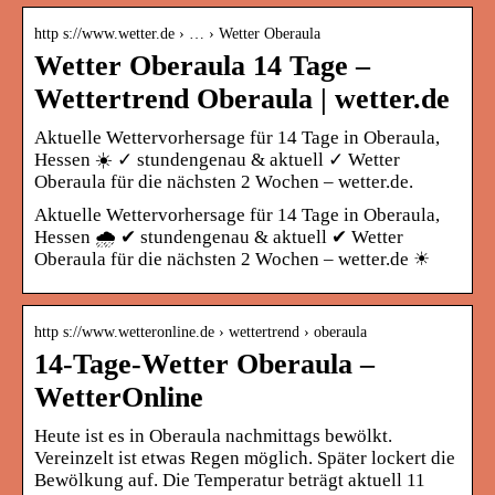
http s://www.wetter.de › … › Wetter Oberaula
Wetter Oberaula 14 Tage –
Wettertrend Oberaula | wetter.de
Aktuelle Wettervorhersage für 14 Tage in Oberaula,
Hessen ☀️ ✓ stundengenau & aktuell ✓ Wetter
Oberaula für die nächsten 2 Wochen – wetter.de.
Aktuelle Wettervorhersage für 14 Tage in Oberaula,
Hessen 🌧️ ✔ stundengenau & aktuell ✔ Wetter
Oberaula für die nächsten 2 Wochen – wetter.de ☀
http s://www.wetteronline.de › wettertrend › oberaula
14-Tage-Wetter Oberaula –
WetterOnline
Heute ist es in Oberaula nachmittags bewölkt.
Vereinzelt ist etwas Regen möglich. Später lockert die
Bewölkung auf. Die Temperatur beträgt aktuell 11