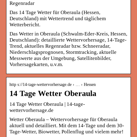
Regenradar
Das 14 Tage Wetter für Oberaula (Hessen,
Deutschland) mit Wettertrend und täglichem
Wetterbericht.
Das Wetter in Oberaula (Schwalm-Eder-Kreis, Hessen,
Deutschland): detaillierte Wettervorhersage, 14-Tage-
Trend, aktuelles Regenradar bzw. Schneeradar,
Niederschlagsprognosen, Stormtracking, aktuelle
Messwerte aus der Umgebung, Satellitenbilder,
Vorhersagekarten, u.v.m.
http s://14-tage-wettervorhersage.de › … › Hessen
14 Tage Wetter Oberaula
14 Tage Wetter Oberaula | 14-tage-
wettervorhersage.de
Wetter Oberaula – Wettervorhersage für Oberaula
aktuell und detailliert. Mit dem 14-Tage und dem 30-
Tage-Wetter, Biowetter, Pollenflug und vielem mehr!