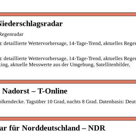
iederschlagsradar
 Regenradar
 detaillierte Wettervorhersage, 14-Tage-Trend, aktuelles Rege
 detaillierte Wettervorhersage, 14-Tage-Trend, aktuelles Rege
ing, aktuelle Messwerte aus der Umgebung, Satellitenbilder,
 Nadorst – T-Online
kendecke. Tagsüber 10 Grad, nachts 8 Grad. Datenbasis: Deut
ar für Norddeutschland – NDR