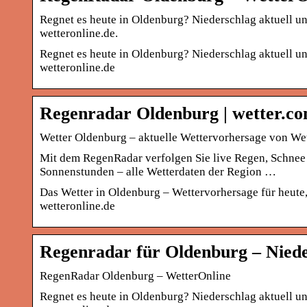
Regnet es heute in Oldenburg? Niederschlag aktuell 
wetteronline.de.
Regnet es heute in Oldenburg? Niederschlag aktuell 
wetteronline.de
Regenradar Oldenburg | wetter.c
Wetter Oldenburg – aktuelle Wettervorhersage von We
Mit dem RegenRadar verfolgen Sie live Regen, Schnee
Sonnenstunden – alle Wetterdaten der Region …
Das Wetter in Oldenburg – Wettervorhersage für heut
wetteronline.de
Regenradar für Oldenburg – Niede
RegenRadar Oldenburg – WetterOnline
Regnet es heute in Oldenburg? Niederschlag aktuell 