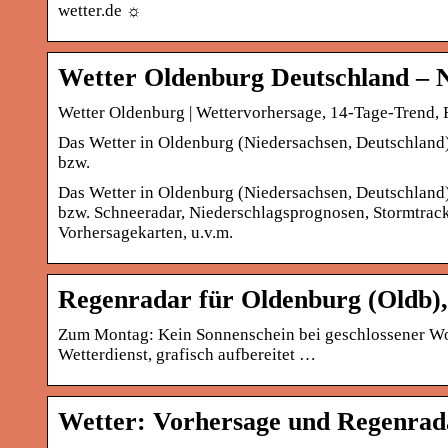
wetter.de ☼
Wetter Oldenburg Deutschland – N
Wetter Oldenburg | Wettervorhersage, 14-Tage-Trend,
Das Wetter in Oldenburg (Niedersachsen, Deutschland):
bzw.
Das Wetter in Oldenburg (Niedersachsen, Deutschland):
bzw. Schneeradar, Niederschlagsprognosen, Stormtrack
Vorhersagekarten, u.v.m.
Regenradar für Oldenburg (Oldb),
Zum Montag: Kein Sonnenschein bei geschlossener Wol
Wetterdienst, grafisch aufbereitet …
Wetter: Vorhersage und Regenrad