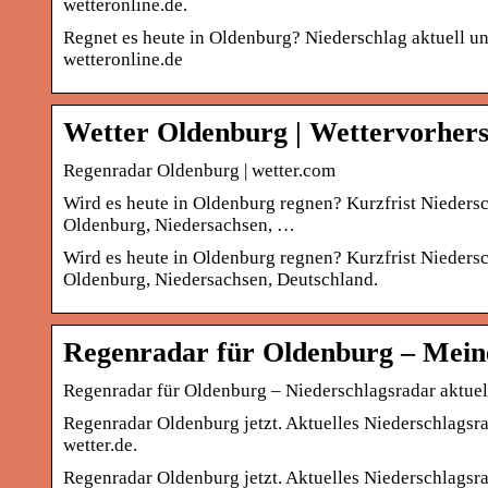
wetteronline.de.
Regnet es heute in Oldenburg? Niederschlag aktuell 
wetteronline.de
Wetter Oldenburg | Wettervorher
Regenradar Oldenburg | wetter.com
Wird es heute in Oldenburg regnen? Kurzfrist Nieders
Oldenburg, Niedersachsen, …
Wird es heute in Oldenburg regnen? Kurzfrist Nieders
Oldenburg, Niedersachsen, Deutschland.
Regenradar für Oldenburg – Mein
Regenradar für Oldenburg – Niederschlagsradar aktuell
Regenradar Oldenburg jetzt. Aktuelles Niederschlags
wetter.de.
Regenradar Oldenburg jetzt. Aktuelles Niederschlags