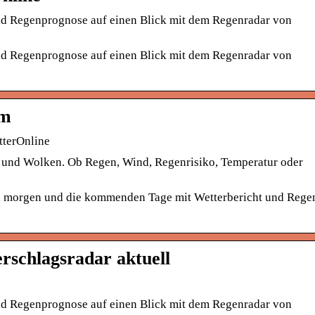
und Regenprognose auf einen Blick mit dem Regenradar von
und Regenprognose auf einen Blick mit dem Regenradar von
om
tterOnline
 und Wolken. Ob Regen, Wind, Regenrisiko, Temperatur oder
e, morgen und die kommenden Tage mit Wetterbericht und Rege
rschlagsradar aktuell
und Regenprognose auf einen Blick mit dem Regenradar von