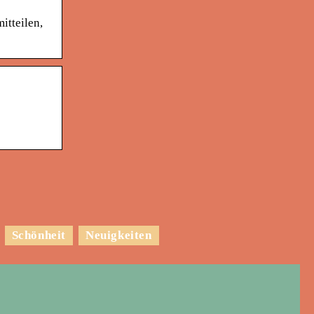
itteilen,
Schönheit
Neuigkeiten