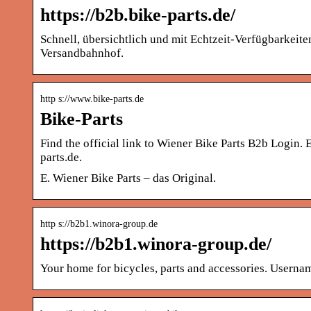
https://b2b.bike-parts.de/
Schnell, übersichtlich und mit Echtzeit-Verfügbarkeit
Versandbahnhof.
http s://www.bike-parts.de
Bike-Parts
Find the official link to Wiener Bike Parts B2b Login.
parts.de.
E. Wiener Bike Parts – das Original.
http s://b2b1.winora-group.de
https://b2b1.winora-group.de/
Your home for bicycles, parts and accessories. Userna