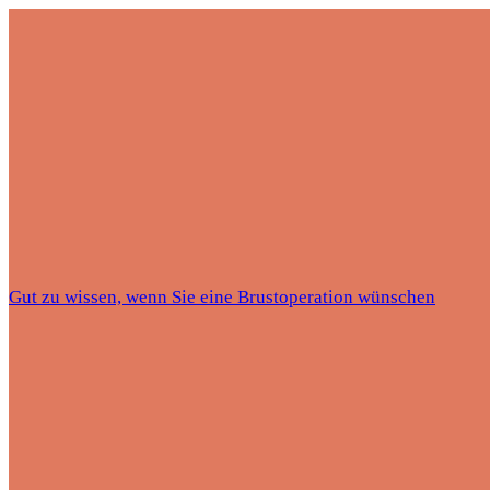
Gut zu wissen, wenn Sie eine Brustoperation wünschen