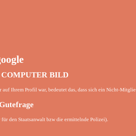
google
ps – COMPUTER BILD
auf Ihrem Profil war, bedeutet das, dass sich ein Nicht-Mitglie
 Gutefrage
 für den Staatsanwalt bzw die ermittelnde Polizei).