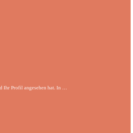
d Ihr Profil angesehen hat. In …