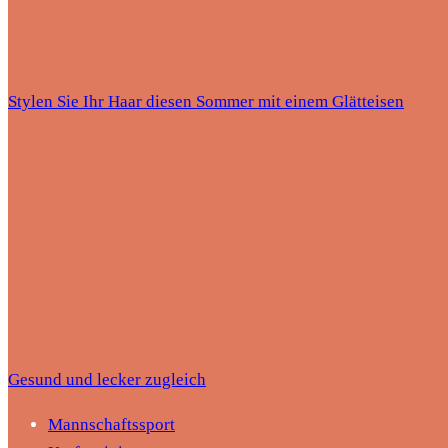
Stylen Sie Ihr Haar diesen Sommer mit einem Glätteisen
Gesund und lecker zugleich
Mannschaftssport